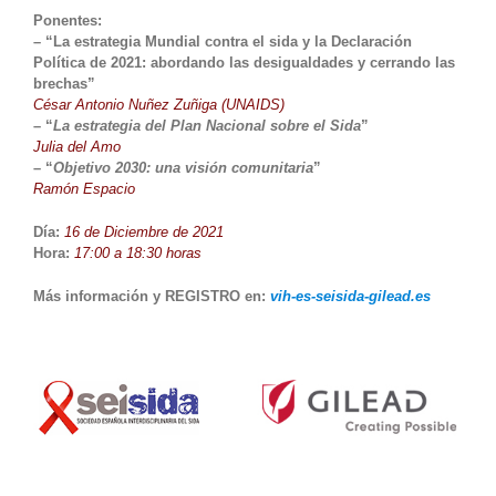
Ponentes:
– “La estrategia Mundial contra el sida y la Declaración
Política de 2021: abordando las desigualdades y cerrando las
brechas”
César Antonio Nuñez Zuñiga (UNAIDS)
– “
La estrategia del Plan Nacional sobre el Sida
”
Julia del Amo
– “
Objetivo 2030: una visión comunitaria
”
Ramón Espacio
Día:
16 de Diciembre de 2021
Hora:
17:00 a 18:30 horas
Más información y REGISTRO en:
vih-es-seisida-gilead.es