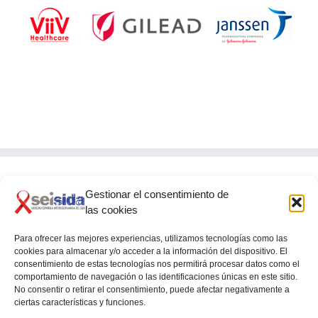
Gestionar el consentimiento de
SEISIDA
las cookies
Glorieta de Quevedo, 9 – 5º
28015 – MADRID
Para ofrecer las mejores experiencias, utilizamos tecnologías como las
cookies para almacenar y/o acceder a la información del dispositivo. El
consentimiento de estas tecnologías nos permitirá procesar datos como el
comportamiento de navegación o las identificaciones únicas en este sitio.
No consentir o retirar el consentimiento, puede afectar negativamente a
ciertas características y funciones.