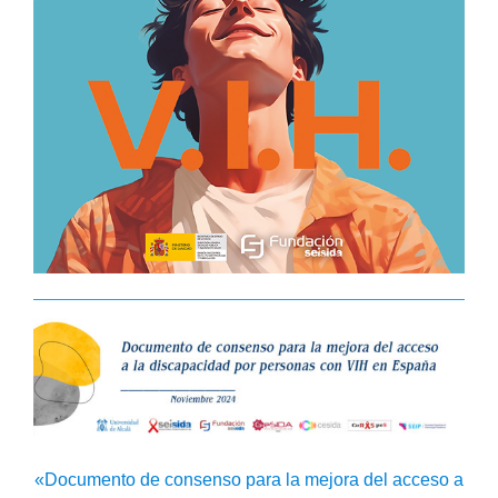
«Documento de consenso para la mejora del acceso a