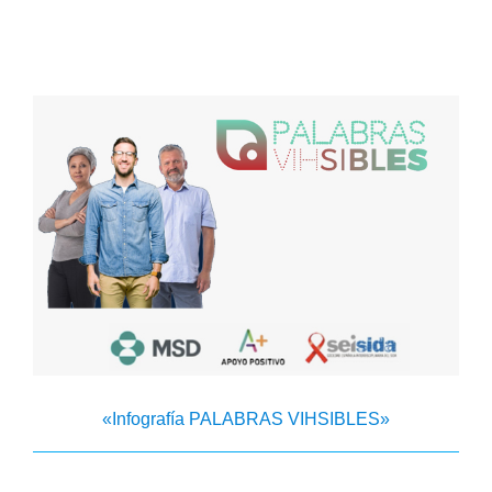
«Infografía PALABRAS VIHSIBLES»