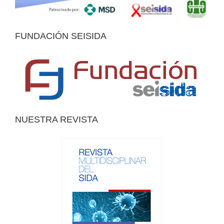
FUNDACIÓN SEISIDA
NUESTRA REVISTA