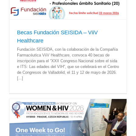
Becas Fundación SEISIDA – ViiV
Healthcare
Fundación SEISIDA, con la colaboración de la Compañía
Farmacéutica ViiV Healthcare, convoca 40 becas de
inscripción para el “XXII Congreso Nacional sobre el sida
e ITS: Las edades del VIH“, que se celebrará en el Centro
de Congresos de Valladolid, el 11 y 12 de mayo de 2026.
[...]