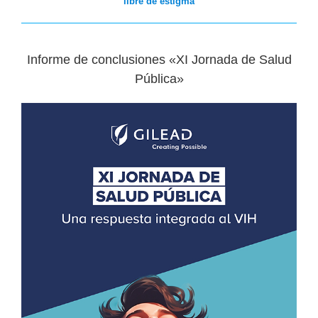
libre de estigma
Informe de conclusiones «XI Jornada de Salud
Pública»