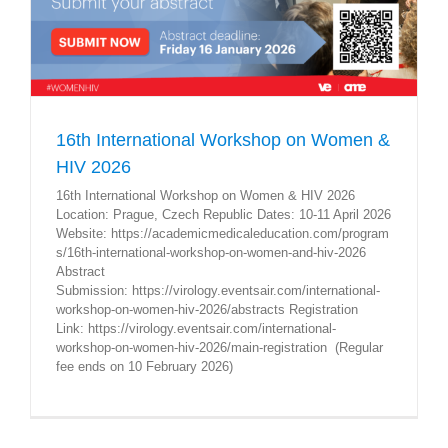
16th International Workshop on Women &
HIV 2026
16th International Workshop on Women & HIV 2026
Location: Prague, Czech Republic Dates: 10-11 April 2026
Website: https://academicmedicaleducation.com/program
s/16th-international-workshop-on-women-and-hiv-2026
Abstract
Submission: https://virology.eventsair.com/international-
workshop-on-women-hiv-2026/abstracts Registration
Link: https://virology.eventsair.com/international-
workshop-on-women-hiv-2026/main-registration (Regular
fee ends on 10 February 2026)