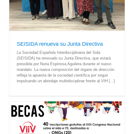
SEISIDA renueva su Junta Directiva
La Sociedad Española Interdisciplinaria del Sida
(SEISIDA) ha renovado su Junta Directiva, que estará
presidida por Nuria Espinosa Aguilera durante el nuevo
mandato. La nueva composición del órgano de dirección
refleja la apuesta de la sociedad científica por seguir
impulsando un abordaje multidisciplinar frente al VIH [...]