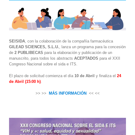
SEISIDA
, con la colaboración de la compañía farmacéutica
GILEAD SCIENCES, S.L.U.
, lanza un programa para la concesión
de
2 PUBLIBECAS
para la elaboración y publicación de un
manuscrito, para todos los abstracts
ACEPTADOS
para el XXII
Congreso Nacional sobre el sida e ITS.
El plazo de solicitud comienza el día
10 de Abril
y finaliza el
24
de Abril (15:00 h)
.
>> >>
MÁS INFORMACIÓN
<< <<