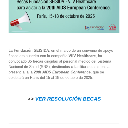
La
Fundación SEISIDA
, en el marco de un convenio de apoyo
financiero suscrito con la compañía
ViiV Healthcare
, ha
convocado
35 becas
dirigidas al personal médico del Sistema
Nacional de Salud (SNS), destinadas a facilitar su asistencia
presencial a la
20th AIDS European Conference
, que se
celebrará en París del 15 al 18 de octubre de 2025.
>>
VER RESOLUCIÓN BECAS