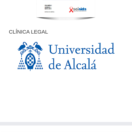
CLÍNICA LEGAL