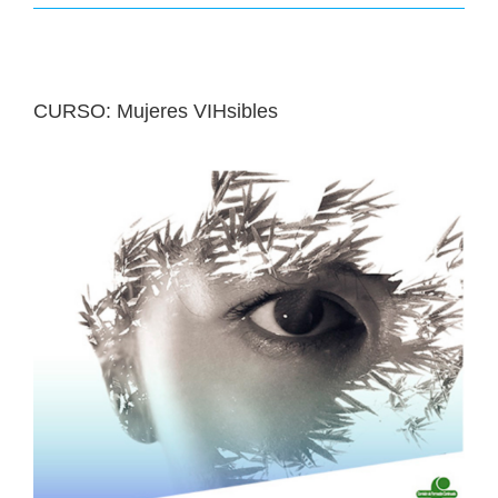
CURSO: Mujeres VIHsibles