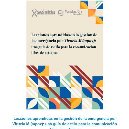
Lecciones aprendidas en la gestión de la emergencia por
Viruela M (mpox): una guía de estilo para la comunicación