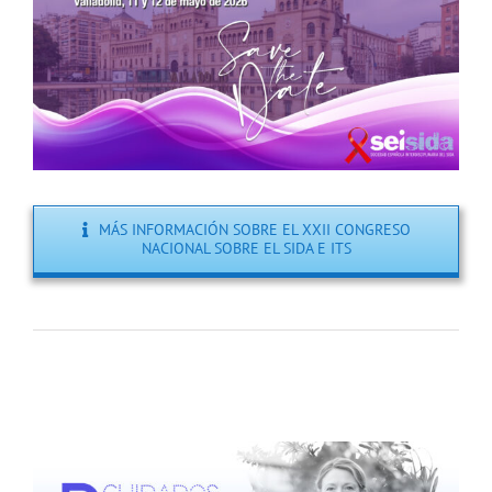
MÁS INFORMACIÓN SOBRE EL XXII CONGRESO
NACIONAL SOBRE EL SIDA E ITS