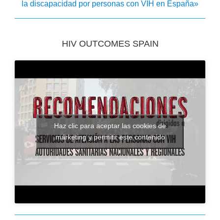
la discapacidad por personas con VIH en España»
HIV OUTCOMES SPAIN
Haz clic para aceptar las cookies de
márketing y permitir este contenido