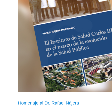
Homenaje al Dr. Rafael Nájera