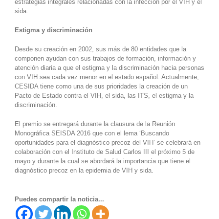
estrategias integrales relacionadas con la infección por el VIH y el
sida.
Estigma y discriminación
Desde su creación en 2002, sus más de 80 entidades que la
componen ayudan con sus trabajos de formación, información y
atención diaria a que el estigma y la discriminación hacia personas
con VIH sea cada vez menor en el estado español. Actualmente,
CESIDA tiene como una de sus prioridades la creación de un
Pacto de Estado contra el VIH, el sida, las ITS, el estigma y la
discriminación.
El premio se entregará durante la clausura de la Reunión
Monográfica SEISDA 2016 que con el lema ‘Buscando
oportunidades para el diagnóstico precoz del VIH’ se celebrará en
colaboración con el Instituto de Salud Carlos III el próximo 5 de
mayo y durante la cual se abordará la importancia que tiene el
diagnóstico precoz en la epidemia de VIH y sida.
Puedes compartir la noticia...