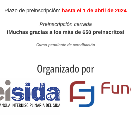
Plazo de preinscripción:
hasta el 1 de abril de 2024
Preinscripción cerrada
!Muchas gracias a los más de 650 preinscritos!
Curso pendiente de acreditación