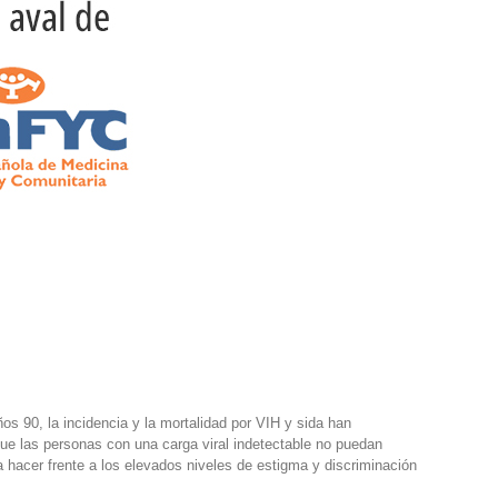
os 90, la incidencia y la mortalidad por VIH y sida han
ue las personas con una carga viral indetectable no puedan
a hacer frente a los elevados niveles de estigma y discriminación