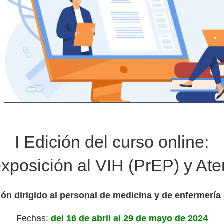
I Edición del curso online:
exposición al VIH (PrEP) y Ate
n dirigido al personal de medicina y de enfermería
Fechas:
del 16 de abril al 29 de mayo de 2024