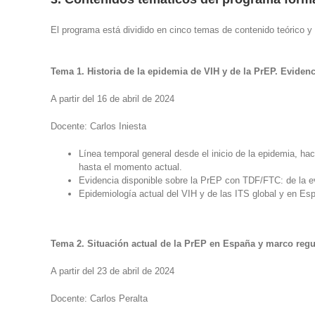
El programa está dividido en cinco temas de contenido teórico y 
Tema 1. Historia de la epidemia de VIH y de la PrEP. Eviden
A partir del 16 de abril de 2024
Docente: Carlos Iniesta
Línea temporal general desde el inicio de la epidemia, hac
hasta el momento actual.
Evidencia disponible sobre la PrEP con TDF/FTC: de la evi
Epidemiología actual del VIH y de las ITS global y en Espa
Tema 2. Situación actual de la PrEP en España y marco regu
A partir del 23 de abril de 2024
Docente: Carlos Peralta