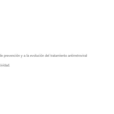
 prevención y a la evolución del tratamiento antirretroviral
ividad.