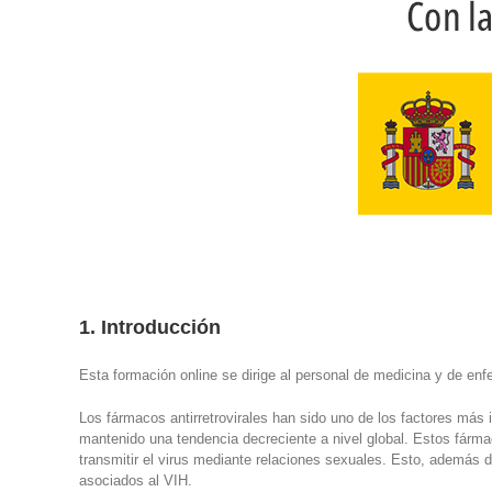
1. Introducción
Esta formación online se dirige al personal de medicina y de en
Los fármacos antirretrovirales han sido uno de los factores más 
mantenido una tendencia decreciente a nivel global. Estos fárma
transmitir el virus mediante relaciones sexuales. Esto, además d
asociados al VIH.