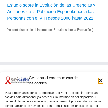
Estudio sobre la Evolución de las Creencias y
Actitudes de la Población Española hacia las
Personas con el VIH desde 2008 hasta 2021
Ya está disponible el informe del Estudio sobre la Evolución [...]
Gestionar el consentimiento de
SEISIDA
las cookies
Glorieta de Quevedo, 9 – 5º
28015 – MADRID
Para ofrecer las mejores experiencias, utilizamos tecnologías como las
cookies para almacenar y/o acceder a la información del dispositivo. El
consentimiento de estas tecnologías nos permitirá procesar datos como el
comportamiento de navegación o las identificaciones únicas en este sitio.